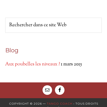
Blog
Aux poubelles les niveaux ?
1 mars 2015
COPYRIGHT © 2026 —
TANGO COACH
• TOUS DROITS