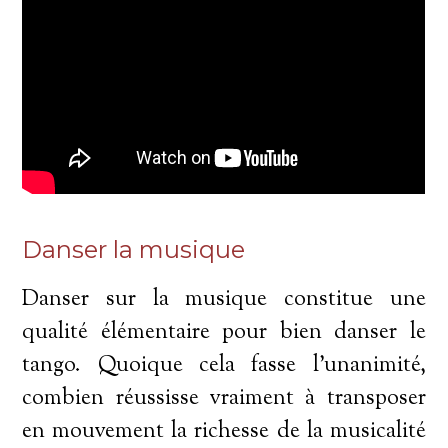
Danser la musique
Danser sur la musique constitue une
qualité élémentaire pour bien danser le
tango. Quoique cela fasse l'unanimité,
combien réussisse vraiment à transposer
en mouvement la richesse de la musicalité