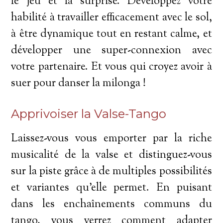
le jeu et la surprise. Développez votre
habilité à travailler efficacement avec le sol,
à être dynamique tout en restant calme, et
développer une super-connexion avec
votre partenaire. Et vous qui croyez avoir à
suer pour danser la milonga !
Apprivoiser la Valse-Tango
Laissez-vous vous emporter par la riche
musicalité de la valse et distinguez-vous
sur la piste grâce à de multiples possibilités
et variantes qu’elle permet. En puisant
dans les enchaînements communs du
tango, vous verrez comment adapter