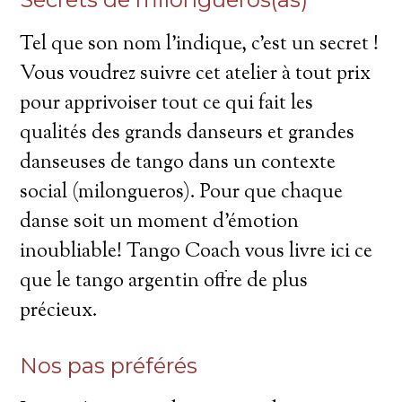
Tel que son nom l'indique, c'est un secret !
Vous voudrez suivre cet atelier à tout prix
pour apprivoiser tout ce qui fait les
qualités des grands danseurs et grandes
danseuses de tango dans un contexte
social (milongueros). Pour que chaque
danse soit un moment d'émotion
inoubliable! Tango Coach vous livre ici ce
que le tango argentin offre de plus
précieux.
Nos pas préférés