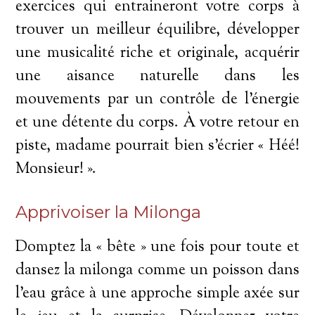
exercices qui entraineront votre corps à
trouver un meilleur équilibre, développer
une musicalité riche et originale, acquérir
une aisance naturelle dans les
mouvements par un contrôle de l’énergie
et une détente du corps. À votre retour en
piste, madame pourrait bien s’écrier « Héé!
Monsieur! ».
Apprivoiser la Milonga
Domptez la « bête » une fois pour toute et
dansez la milonga comme un poisson dans
l’eau grâce à une approche simple axée sur