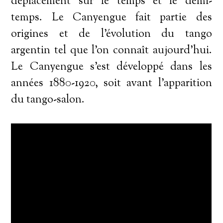
déplacement sur le temps et le demi-
temps. Le Canyengue fait partie des
origines et de l'évolution du tango
argentin tel que l'on connaît aujourd'hui.
Le Canyengue s'est développé dans les
années 1880-1920, soit avant l'apparition
du tango-salon.