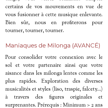
certains de vos mouvements en vue de
vous fusionner à cette musique enlevante.
Bien sûr, nous en profiterons pour
tourner, tourner, tourner.
Maniaques de Milonga (AVANCÉ)
Pour consolider votre connexion avec le
sol et votre partenaire ainsi que votre
aisance dans les milonga lentes comme les
plus rapides. Exploration des diverses
musicalités et styles (liso, traspie, falcety…)
à travers des figures originales et
surprenantes. Prérequis : Minimum > 2 ans