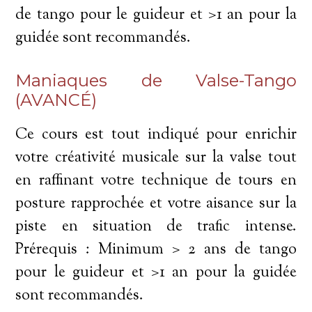
de tango pour le guideur et >1 an pour la
guidée sont recommandés.
Maniaques de Valse-Tango
(AVANCÉ)
Ce cours est tout indiqué pour enrichir
votre créativité musicale sur la valse tout
en raffinant votre technique de tours en
posture rapprochée et votre aisance sur la
piste en situation de trafic intense.
Prérequis : Minimum > 2 ans de tango
pour le guideur et >1 an pour la guidée
sont recommandés.