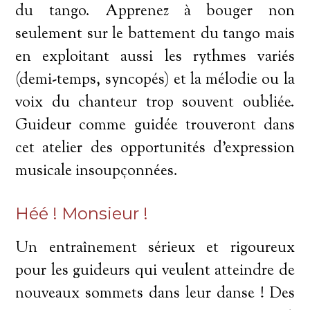
du tango. Apprenez à bouger non
seulement sur le battement du tango mais
en exploitant aussi les rythmes variés
(demi-temps, syncopés) et la mélodie ou la
voix du chanteur trop souvent oubliée.
Guideur comme guidée trouveront dans
cet atelier des opportunités d'expression
musicale insoupçonnées.
Héé ! Monsieur !
Un entraînement sérieux et rigoureux
pour les guideurs qui veulent atteindre de
nouveaux sommets dans leur danse ! Des