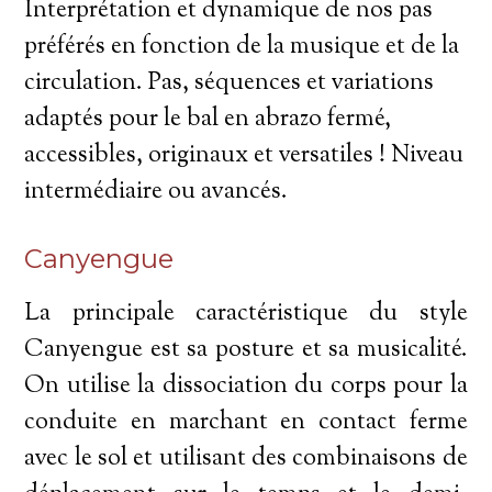
Interprétation et dynamique de nos pas
préférés en fonction de la musique et de la
circulation. Pas, séquences et variations
adaptés pour le bal en abrazo fermé,
accessibles, originaux et versatiles ! Niveau
intermédiaire ou avancés.
Canyengue
La principale caractéristique du style
Canyengue est sa posture et sa musicalité.
On utilise la dissociation du corps pour la
conduite en marchant en contact ferme
avec le sol et utilisant des combinaisons de