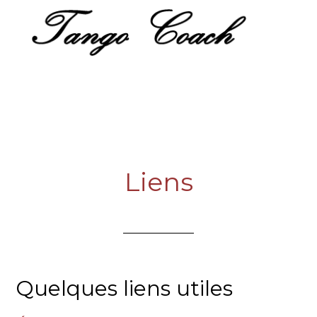
Liens
Quelques liens utiles