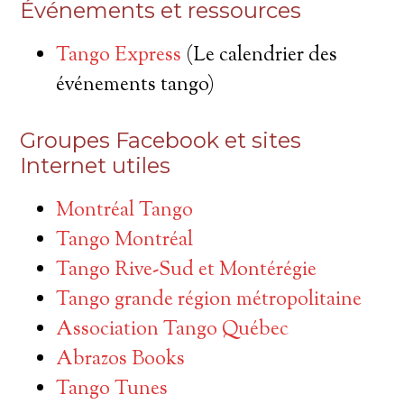
Événements et ressources
Tango Express
(Le calendrier des
événements tango)
Groupes Facebook et sites
Internet utiles
Montréal Tango
Tango Montréal
Tango Rive-Sud et Montérégie
Tango grande région métropolitaine
Association Tango Québec
Abrazos Books
Tango Tunes