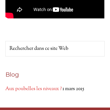
Blog
Aux poubelles les niveaux ?
1 mars 2015